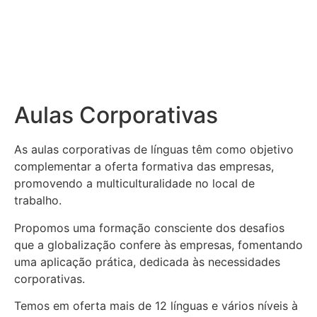
Aulas Corporativas
As aulas corporativas de línguas têm como objetivo
complementar a oferta formativa das empresas,
promovendo a multiculturalidade no local de
trabalho.
Propomos uma formação consciente dos desafios
que a globalização confere às empresas, fomentando
uma aplicação prática, dedicada às necessidades
corporativas.
Temos em oferta mais de 12 línguas e vários níveis à