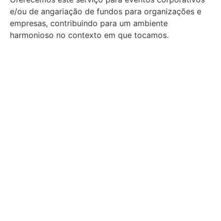
e/ou de angariação de fundos para organizações e
empresas, contribuindo para um ambiente
harmonioso no contexto em que tocamos.