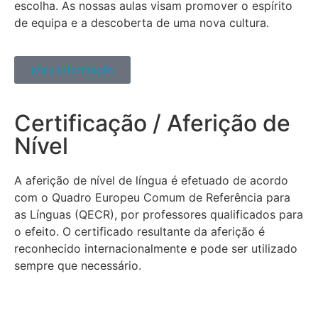
escolha. As nossas aulas visam promover o espírito
de equipa e a descoberta de uma nova cultura.
Mais Informação
Certificação / Aferição de
Nível
A aferição de nível de língua é efetuado de acordo
com o Quadro Europeu Comum de Referência para
as Línguas (QECR), por professores qualificados para
o efeito. O certificado resultante da aferição é
reconhecido internacionalmente e pode ser utilizado
sempre que necessário.