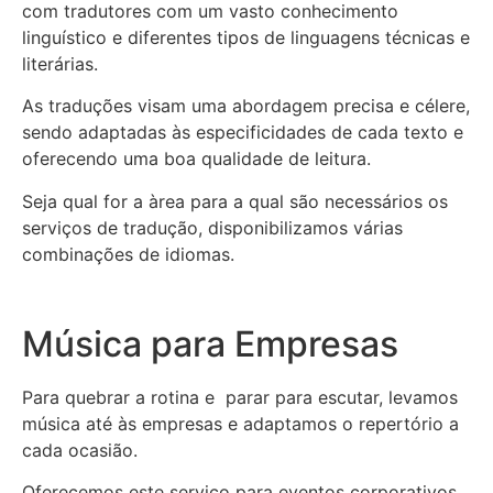
com tradutores com um vasto conhecimento
linguístico e diferentes tipos de linguagens técnicas e
literárias.
As traduções visam uma abordagem precisa e célere,
sendo adaptadas às especificidades de cada texto e
oferecendo uma boa qualidade de leitura.
Seja qual for a àrea para a qual são necessários os
serviços de tradução, disponibilizamos várias
combinações de idiomas.
Música para Empresas
Para quebrar a rotina e parar para escutar, levamos
música até às empresas e adaptamos o repertório a
cada ocasião.
Oferecemos este serviço para eventos corporativos