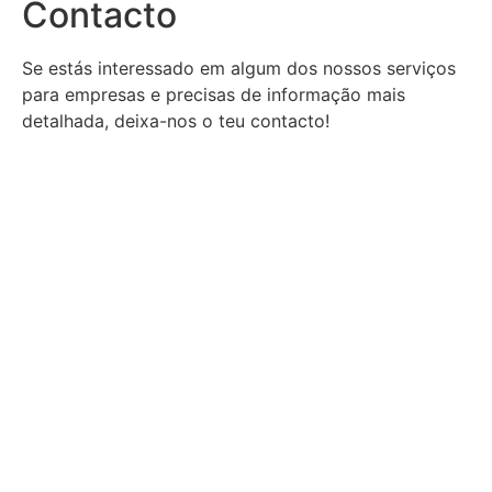
Contacto
Se estás interessado em algum dos nossos serviços
para empresas e precisas de informação mais
detalhada, deixa-nos o teu contacto!