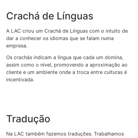
Crachá de Línguas
A LAC criou um Crachá de Línguas com o intuito de
dar a conhecer os idiomas que se falam numa
empresa.
Os crachás indicam a língua que cada um domina,
assim como o nível, promovendo a aproximação ao
cliente e um ambiente onde a troca entre culturas é
incentivada.
Tradução
Na LAC também fazemos traduções. Trabalhamos