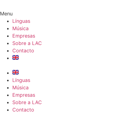
Menu
Línguas
Música
Empresas
Sobre a LAC
Contacto
Línguas
Música
Empresas
Sobre a LAC
Contacto