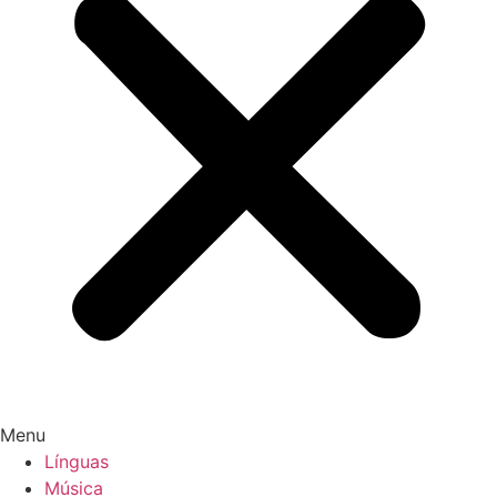
Menu
Línguas
Música