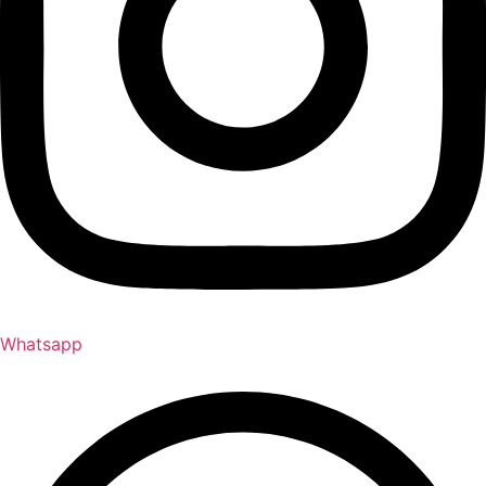
Whatsapp