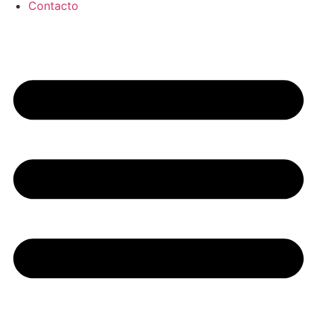
Contacto