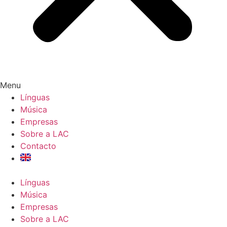
Menu
Línguas
Música
Empresas
Sobre a LAC
Contacto
Línguas
Música
Empresas
Sobre a LAC