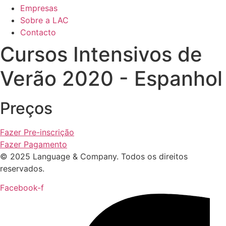
Empresas
Sobre a LAC
Contacto
Cursos Intensivos de
Verão 2020 - Espanhol
Preços
Fazer Pre-inscrição
Fazer Pagamento
© 2025 Language & Company. Todos os direitos
reservados.
Facebook-f