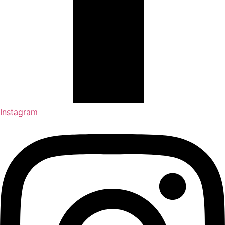
Instagram