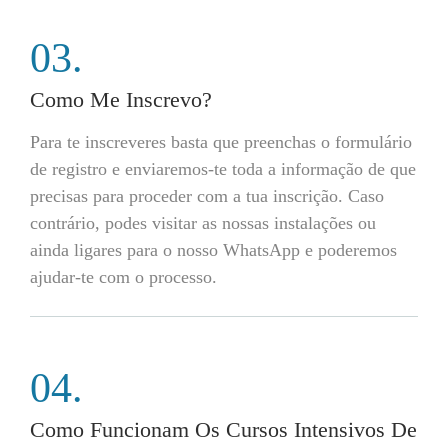
03.
Como Me Inscrevo?
Para te inscreveres basta que preenchas o formulário
de registro e enviaremos-te toda a informação de que
precisas para proceder com a tua inscrição. Caso
contrário, podes visitar as nossas instalações ou
ainda ligares para o nosso WhatsApp e poderemos
ajudar-te com o processo.
04.
Como Funcionam Os Cursos Intensivos De