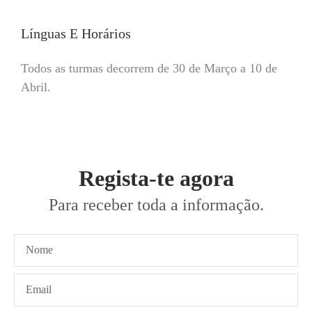
Línguas E Horários
Todos as turmas decorrem de 30 de Março a 10 de
Abril.
Regista-te agora
Para receber toda a informação.