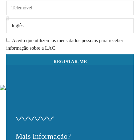
Aceito que utilizem os meus dados pessoais para receber
informação sobre a LAC.
REGISTAR-ME
Mais Informação?