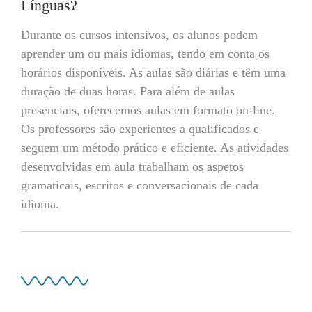
Línguas?
Durante os cursos intensivos, os alunos podem
aprender um ou mais idiomas, tendo em conta os
horários disponíveis. As aulas são diárias e têm uma
duração de duas horas. Para além de aulas
presenciais, oferecemos aulas em formato on-line.
Os professores são experientes a qualificados e
seguem um método prático e eficiente. As atividades
desenvolvidas em aula trabalham os aspetos
gramaticais, escritos e conversacionais de cada
idioma.