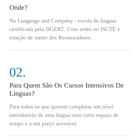
Onde?
Na Language and Company - escola de línguas
certificada pela DGERT. Com sedes no ISCTE e
estação de metro dos Restauradores.
02.
Para Quem São Os Cursos Intensivos De
Línguas?
Para todos os que querem completar um nível
introdutório de uma língua num curto espaço de
tempo e a um preço acessível.