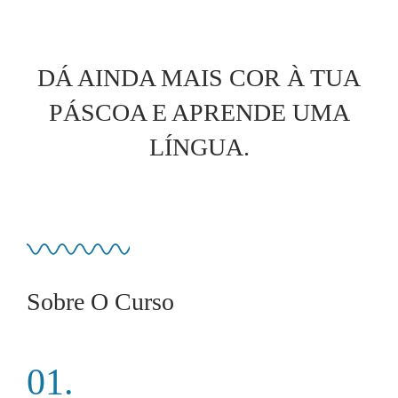
DÁ AINDA MAIS COR À TUA
PÁSCOA E APRENDE UMA
LÍNGUA.
Sobre O Curso
01.