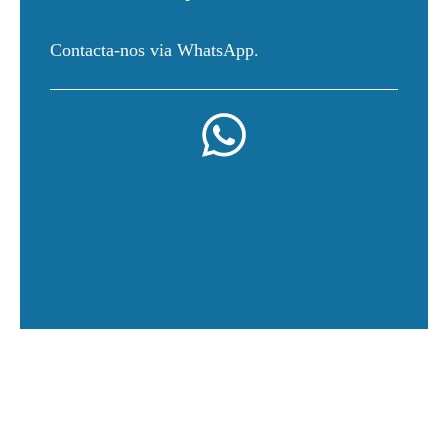
Contacta-nos via WhatsApp.