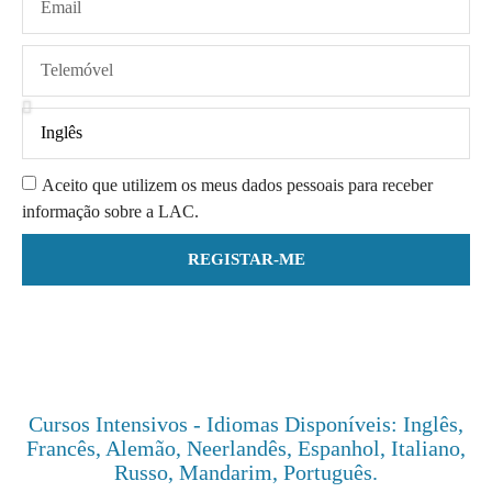
Aceito que utilizem os meus dados pessoais para receber
informação sobre a LAC.
REGISTAR-ME
Cursos Intensivos - Idiomas Disponíveis: Inglês,
Francês, Alemão, Neerlandês, Espanhol, Italiano,
Russo, Mandarim, Português.