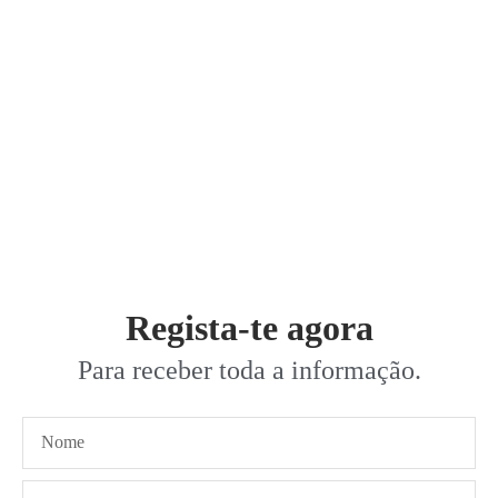
Regista-te agora
Para receber toda a informação.