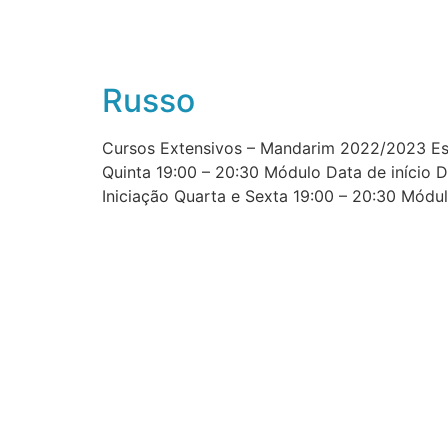
Russo
Cursos Extensivos – Mandarim 2022/2023 Esc
Quinta 19:00 – 20:30 Módulo Data de início 
Iniciação Quarta e Sexta 19:00 – 20:30 Módu