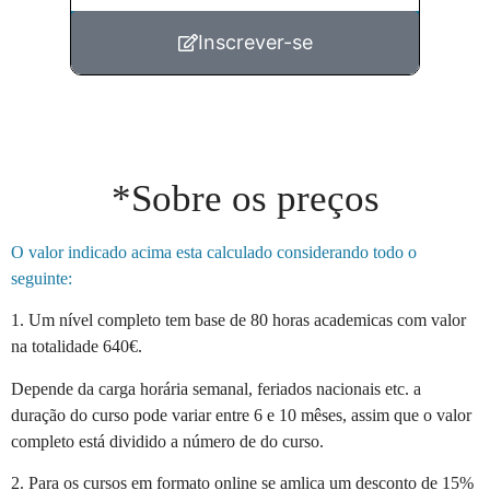
Enviar
Inscrever-se
*Sobre os preços
O valor indicado acima esta calculado considerando todo o
seguinte:
1. Um nível completo tem base de 80 horas academicas com valor
na totalidade 640€.
Depende da carga horária semanal, feriados nacionais etc. a
duração do curso pode variar entre 6 e 10 mêses, assim que o valor
completo está dividido a número de do curso.
2. Para os cursos em formato online se amlica um desconto de 15%