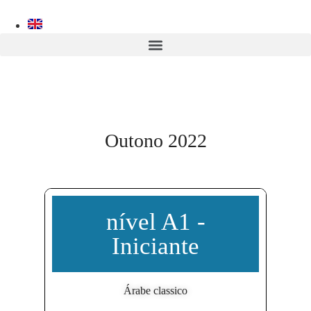
Outono 2022
nível A1 -
Iniciante
Árabe classico